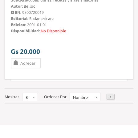
Autor:
Belloc
ISBN:
9500720019
Editorial:
Sudamericana
Edicion:
2001-01-01
Disponibilidad:
No Disponible
Gs 20.000
Agregar
Mostrar
Ordenar Por
1
8
Nombre