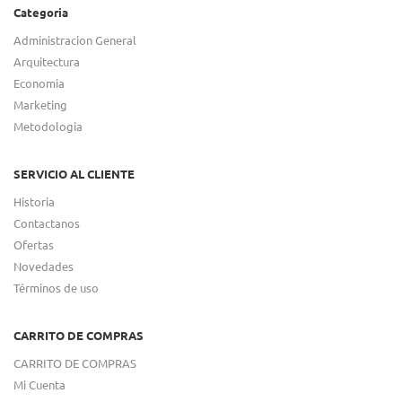
Categoria
Administracion General
Arquitectura
Economia
Marketing
Metodologia
SERVICIO AL CLIENTE
Historia
Contactanos
Ofertas
Novedades
Términos de uso
CARRITO DE COMPRAS
CARRITO DE COMPRAS
Mi Cuenta