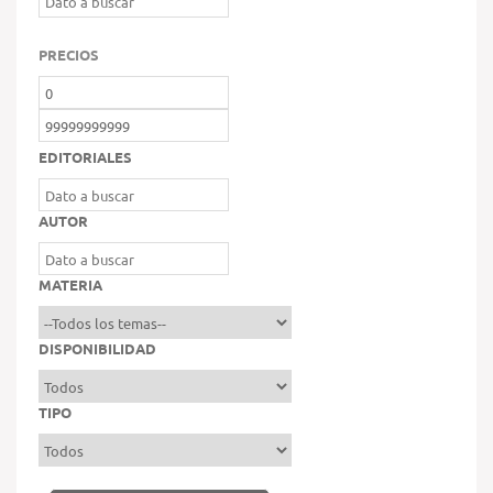
PRECIOS
EDITORIALES
AUTOR
MATERIA
DISPONIBILIDAD
TIPO