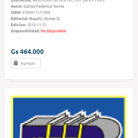
Autor:
Carlos Federico Torres
ISBN:
9789871577408
Editorial:
Buyatti, Osmar D.
Edicion:
2010-11-01
Disponibilidad:
No Disponible
Gs 464.000
Agregar