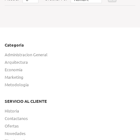
Categoria
Administracion General
Arquitectura
Economia
Marketing
Metodologia
SERVICIO AL CLIENTE
Historia
Contactanos
Ofertas
Novedades