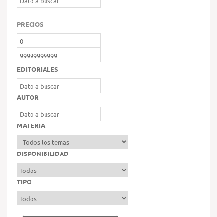
PRECIOS
EDITORIALES
AUTOR
MATERIA
DISPONIBILIDAD
TIPO