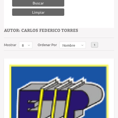
Buscar
AUTOR: CARLOS FEDERICO TORRES
Mostrar
Ordenar Por
1
8
Nombre