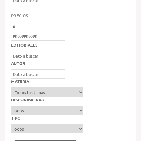
PRECIOS
EDITORIALES
AUTOR
MATERIA
DISPONIBILIDAD
TIPO