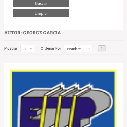
Buscar
AUTOR: GEORGE GARCIA
Mostrar
Ordenar Por
1
8
Nombre