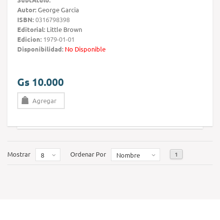
Autor:
George Garcia
ISBN:
0316798398
Editorial:
Little Brown
Edicion:
1979-01-01
Disponibilidad:
No Disponible
Gs 10.000
Agregar
Mostrar
Ordenar Por
1
8
Nombre