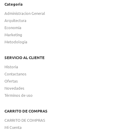
Categoria
Administracion General
Arquitectura
Economia
Marketing
Metodologia
SERVICIO AL CLIENTE
Historia
Contactanos
Ofertas
Novedades
Términos de uso
CARRITO DE COMPRAS
CARRITO DE COMPRAS
Mi Cuenta