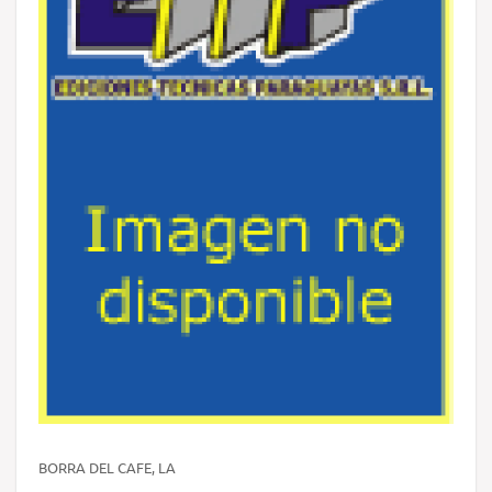
BORRA DEL CAFE, LA