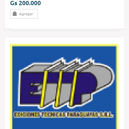
Gs 200.000
Agregar