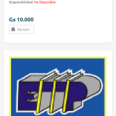
Disponibilidad:
No Disponible
Gs 10.000
Agregar