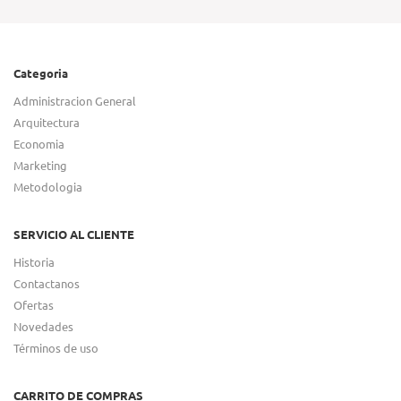
Categoria
Administracion General
Arquitectura
Economia
Marketing
Metodologia
SERVICIO AL CLIENTE
Historia
Contactanos
Ofertas
Novedades
Términos de uso
CARRITO DE COMPRAS