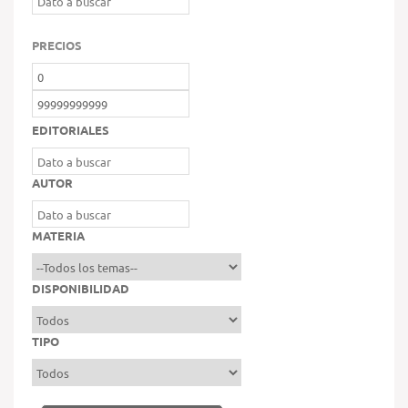
PRECIOS
EDITORIALES
AUTOR
MATERIA
DISPONIBILIDAD
TIPO