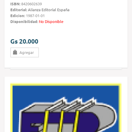
ISBN:
8420602639
Editorial:
Alianza Editorial España
Edicion:
1987-01-01
Disponibilidad:
No Disponible
Gs 20.000
Agregar