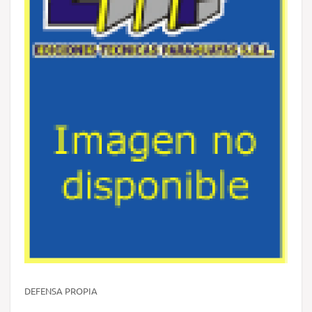
DEFENSA PROPIA