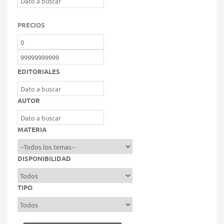
PRECIOS
EDITORIALES
AUTOR
MATERIA
DISPONIBILIDAD
TIPO