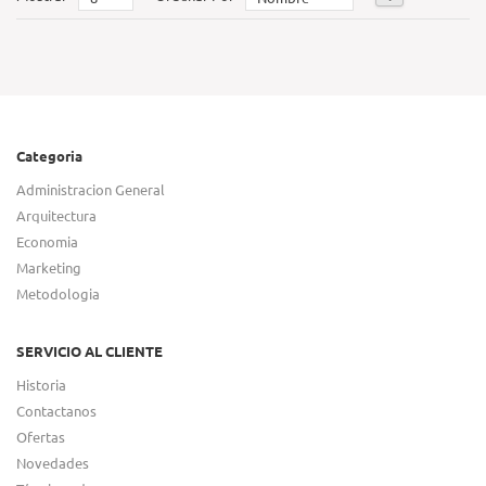
Categoria
Administracion General
Arquitectura
Economia
Marketing
Metodologia
SERVICIO AL CLIENTE
Historia
Contactanos
Ofertas
Novedades