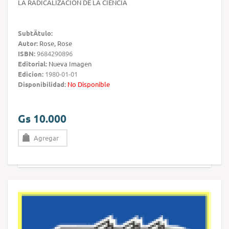
LA RADICALIZACION DE LA CIENCIA
SubtÃ­tulo:
Autor:
Rose, Rose
ISBN:
9684290896
Editorial:
Nueva Imagen
Edicion:
1980-01-01
Disponibilidad:
No Disponible
Gs 10.000
Agregar