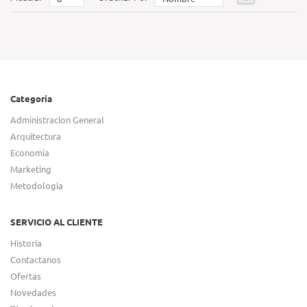
Categoria
Administracion General
Arquitectura
Economia
Marketing
Metodologia
SERVICIO AL CLIENTE
Historia
Contactanos
Ofertas
Novedades