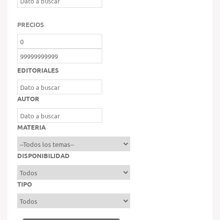
PRECIOS
EDITORIALES
AUTOR
MATERIA
DISPONIBILIDAD
TIPO