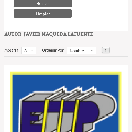
Buscar
AUTOR: JAVIER MAQUEDA LAFUENTE
Mostrar
Ordenar Por
1
8
Nombre