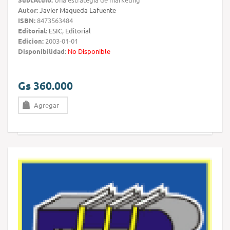
Autor:
Javier Maqueda Lafuente
ISBN:
8473563484
Editorial:
ESIC, Editorial
Edicion:
2003-01-01
Disponibilidad:
No Disponible
Gs 360.000
Agregar