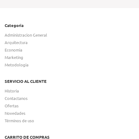
Categoria
Administracion General
Arquitectura
Economia
Marketing
Metodologia
SERVICIO AL CLIENTE
Historia
Contactanos
Ofertas
Novedades
Términos de uso
CARRITO DE COMPRAS