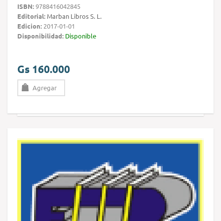
ISBN:
9788416042845
Editorial:
Marban Libros S. L.
Edicion:
2017-01-01
Disponibilidad:
Disponible
Gs 160.000
Agregar