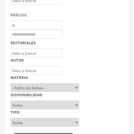
PRECIOS
EDITORIALES
AUTOR
MATERIA
DISPONIBILIDAD
TIPO