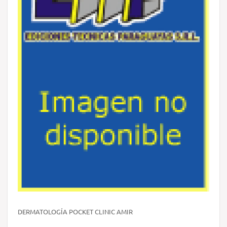
DERMATOLOGÍA POCKET CLINIC AMIR