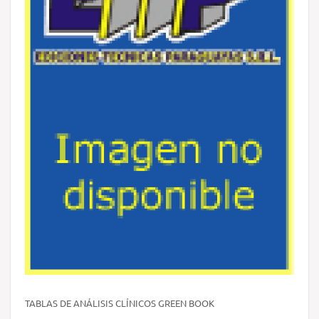
TABLAS DE ANÁLISIS CLÍNICOS GREEN BOOK