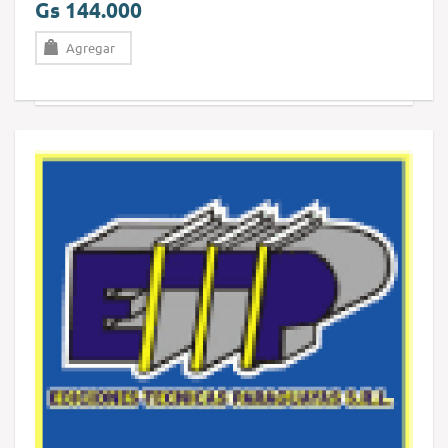
Gs 144.000
Agregar