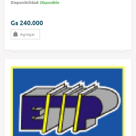
Disponibilidad:
Disponible
Gs 240.000
Agregar