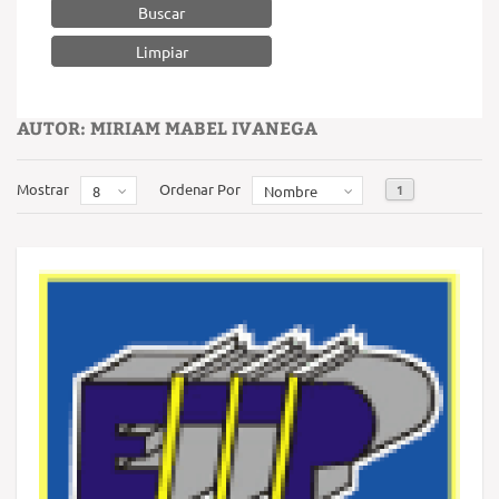
Buscar
AUTOR: MIRIAM MABEL IVANEGA
Mostrar
Ordenar Por
1
8
Nombre