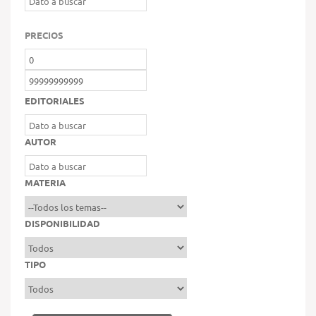
PRECIOS
EDITORIALES
AUTOR
MATERIA
DISPONIBILIDAD
TIPO