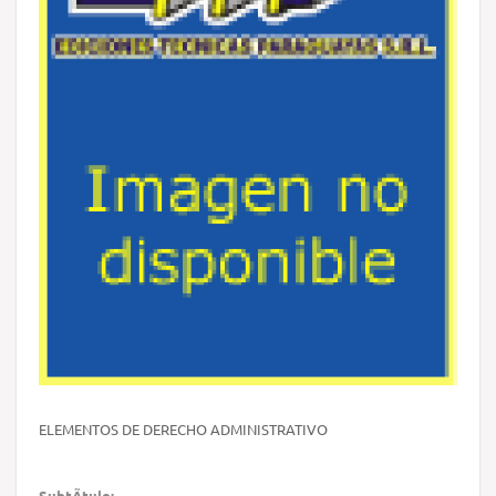
ELEMENTOS DE DERECHO ADMINISTRATIVO
SubtÃ­tulo: