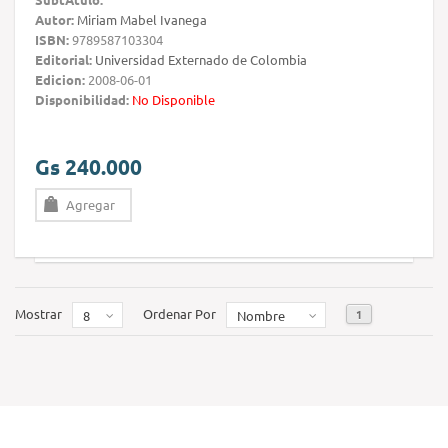
Autor:
Miriam Mabel Ivanega
ISBN:
9789587103304
Editorial:
Universidad Externado de Colombia
Edicion:
2008-06-01
Disponibilidad:
No Disponible
Gs 240.000
Agregar
Mostrar
Ordenar Por
1
8
Nombre