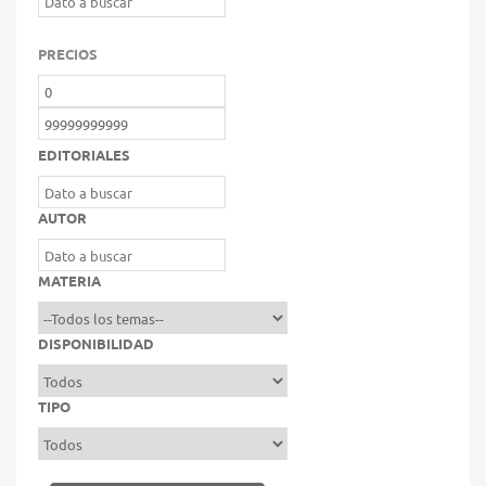
PRECIOS
EDITORIALES
AUTOR
MATERIA
DISPONIBILIDAD
TIPO