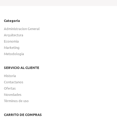
Categoria
Administracion General
Arquitectura
Economia
Marketing
Metodologia
SERVICIO AL CLIENTE
Historia
Contactanos
Ofertas
Novedades
Términos de uso
CARRITO DE COMPRAS