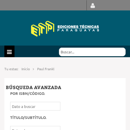
Tu estas:
Inicio
Paul Frankl
BÚSQUEDA AVANZADA
POR ISBN/CÓDIGO
.
TÍTULO/SUBTÍTULO
.