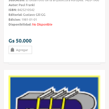
Autor:
Paul Frankl
ISBN:
8425210542
Editorial:
Gustavo Gili GG
Edicion:
1981-01-01
Disponibilidad:
No Disponible
Gs 50.000
Agregar