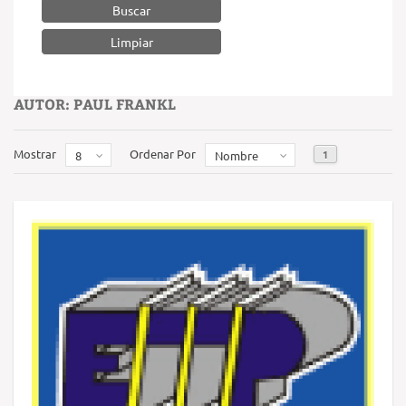
Buscar
AUTOR: PAUL FRANKL
Mostrar
Ordenar Por
1
8
Nombre