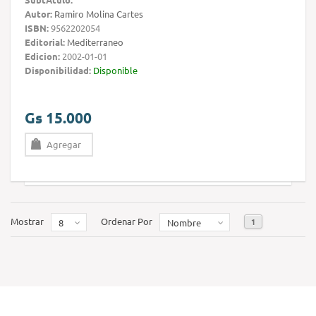
Autor:
Ramiro Molina Cartes
ISBN:
9562202054
Editorial:
Mediterraneo
Edicion:
2002-01-01
Disponibilidad:
Disponible
Gs 15.000
Agregar
Mostrar
Ordenar Por
1
8
Nombre