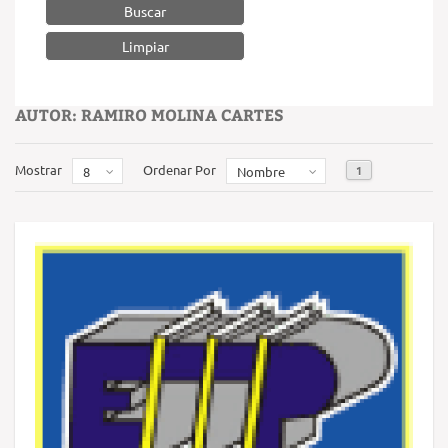
Buscar
AUTOR: RAMIRO MOLINA CARTES
Mostrar
Ordenar Por
1
8
Nombre