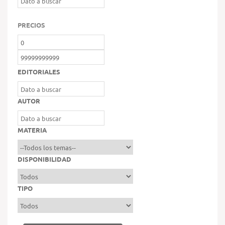
PRECIOS
EDITORIALES
AUTOR
MATERIA
DISPONIBILIDAD
TIPO