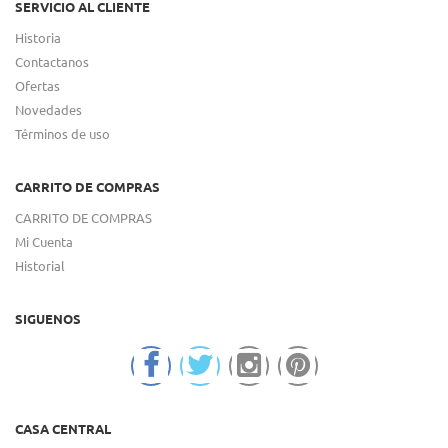
SERVICIO AL CLIENTE
Historia
Contactanos
Ofertas
Novedades
Términos de uso
CARRITO DE COMPRAS
CARRITO DE COMPRAS
Mi Cuenta
Historial
SIGUENOS
CASA CENTRAL