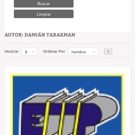
Buscar
AUTOR: DAMIÁN TABAKMAN
Mostrar
Ordenar Por
1
8
Nombre