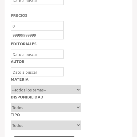
PRECIOS
EDITORIALES
AUTOR
MATERIA
DISPONIBILIDAD
TIPO