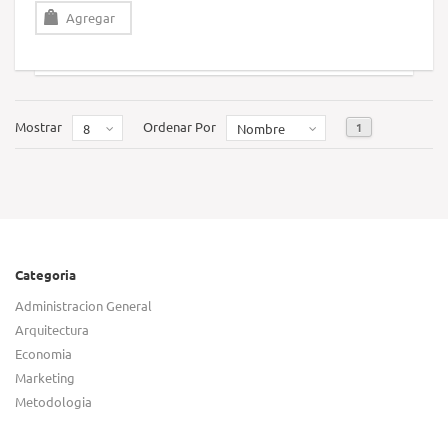
Agregar
Mostrar
Ordenar Por
1
8
Nombre
Categoria
Administracion General
Arquitectura
Economia
Marketing
Metodologia