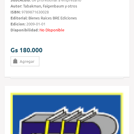
Autor:
Tabakman, Faigenbaum y otros
ISBN:
9789871630028
Editorial:
Bienes Raices BRE Ediciones
Edicion:
2009-01-01
Disponibilidad:
No Disponible
Gs 180.000
Agregar