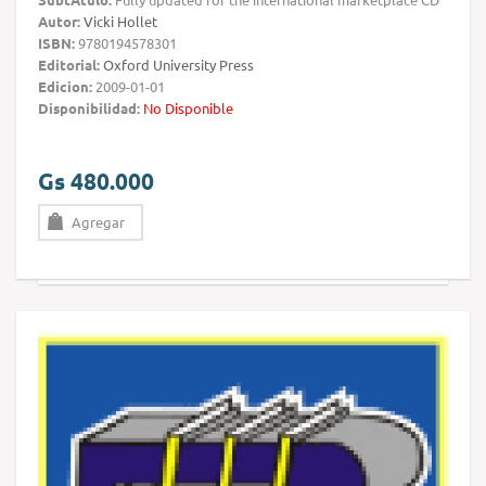
Autor:
Vicki Hollet
ISBN:
9780194578301
Editorial:
Oxford University Press
Edicion:
2009-01-01
Disponibilidad:
No Disponible
Gs 480.000
Agregar