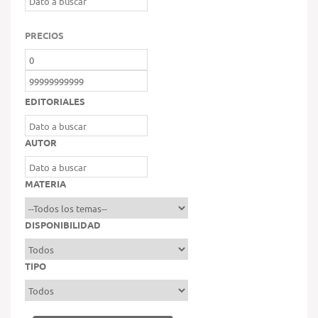
PRECIOS
EDITORIALES
AUTOR
MATERIA
DISPONIBILIDAD
TIPO