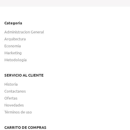
Categoria
Administracion General
Arquitectura
Economia
Marketing
Metodologia
SERVICIO AL CLIENTE
Historia
Contactanos
Ofertas
Novedades
Términos de uso
CARRITO DE COMPRAS