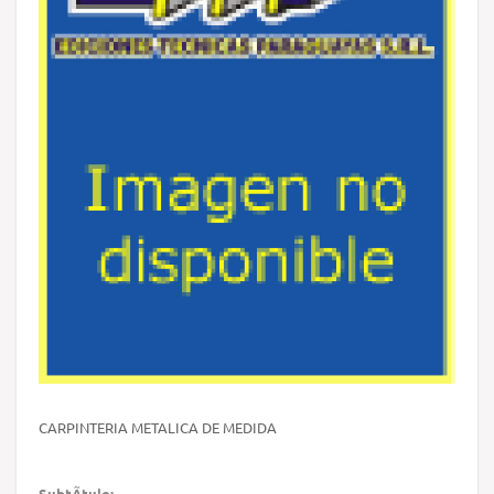
CARPINTERIA METALICA DE MEDIDA
SubtÃ­tulo: