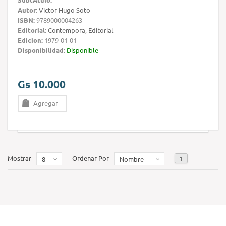
Autor:
Victor Hugo Soto
ISBN:
9789000004263
Editorial:
Contempora, Editorial
Edicion:
1979-01-01
Disponibilidad:
Disponible
Gs 10.000
Agregar
Mostrar
Ordenar Por
1
8
Nombre