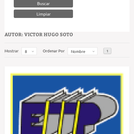
Buscar
AUTOR: VICTOR HUGO SOTO
Mostrar
Ordenar Por
1
8
Nombre