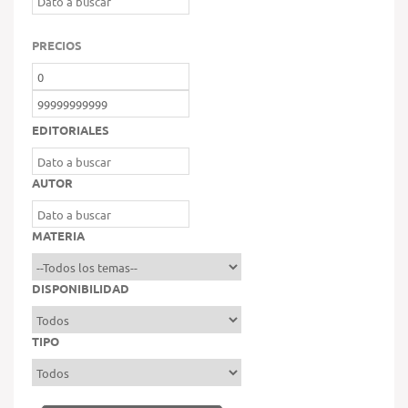
PRECIOS
EDITORIALES
AUTOR
MATERIA
DISPONIBILIDAD
TIPO