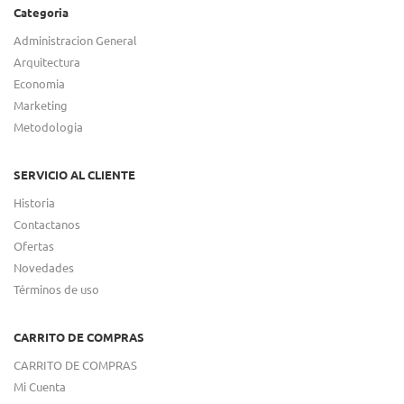
Categoria
Administracion General
Arquitectura
Economia
Marketing
Metodologia
SERVICIO AL CLIENTE
Historia
Contactanos
Ofertas
Novedades
Términos de uso
CARRITO DE COMPRAS
CARRITO DE COMPRAS
Mi Cuenta