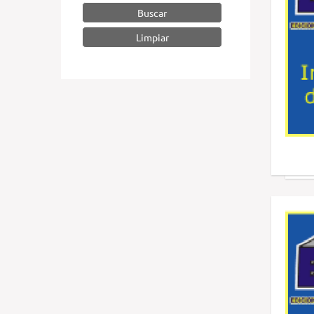
Buscar