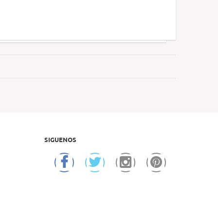
SIGUENOS