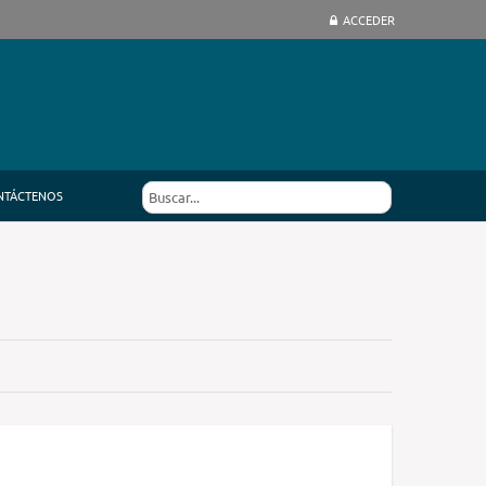
ACCEDER
NTÁCTENOS