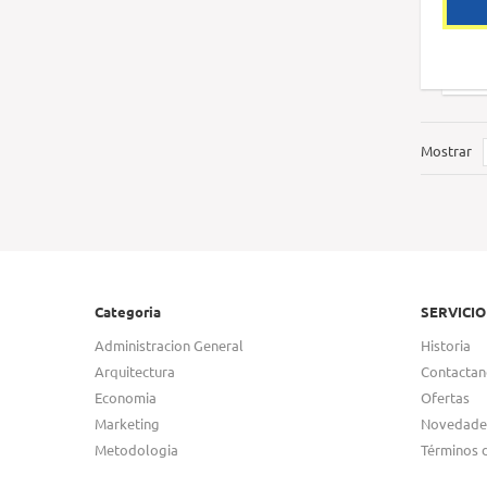
Mostrar
Categoria
SERVICIO
Administracion General
Historia
Arquitectura
Contactan
Economia
Ofertas
Marketing
Novedade
Metodologia
Términos 