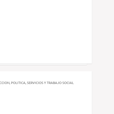
CCION, POLITICA, SERVICIOS Y TRABAJO SOCIAL