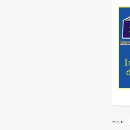
Mostrar