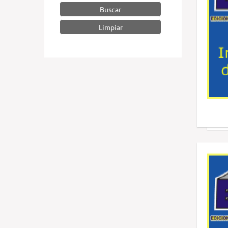
Buscar