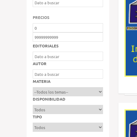
PRECIOS
EDITORIALES
AUTOR
MATERIA
DISPONIBILIDAD
TIPO