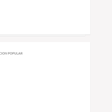
ACION POPULAR