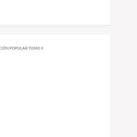
ACIÓN POPULAR TOMO II