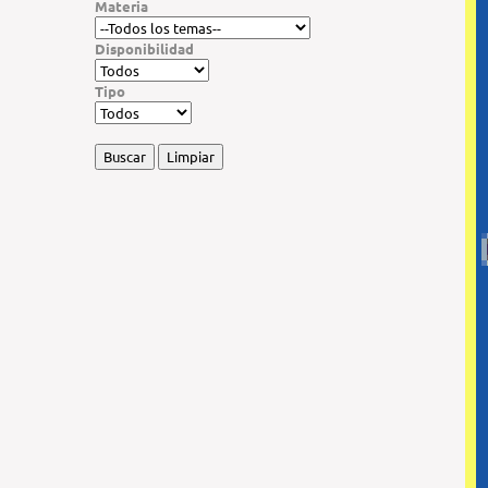
Materia
Disponibilidad
Tipo
Buscar