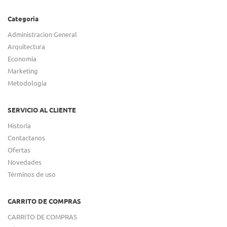
Categoria
Administracion General
Arquitectura
Economia
Marketing
Metodologia
SERVICIO AL CLIENTE
Historia
Contactanos
Ofertas
Novedades
Términos de uso
CARRITO DE COMPRAS
CARRITO DE COMPRAS