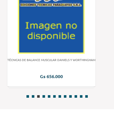
TÉCNICAS DE BALANCE MUSCULAR DANIELS Y WORTHINGHAM
Gs 656.000