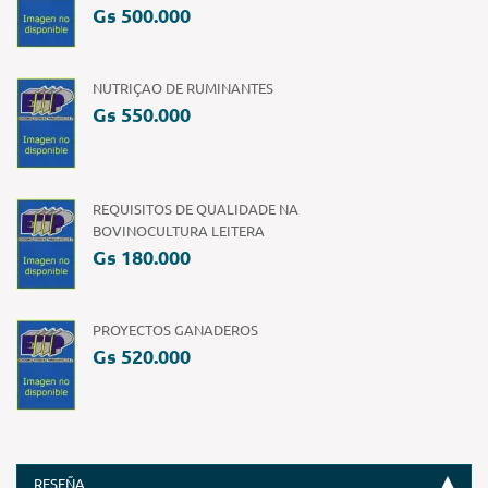
Gs 500.000
NUTRIÇAO DE RUMINANTES
Gs 550.000
REQUISITOS DE QUALIDADE NA
BOVINOCULTURA LEITERA
Gs 180.000
PROYECTOS GANADEROS
Gs 520.000
RESEÑA