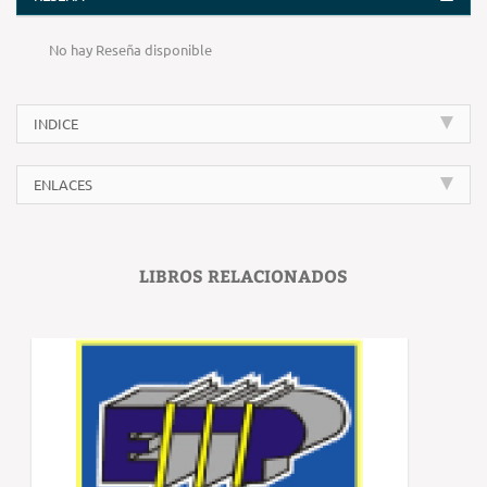
No hay Reseña disponible
INDICE
ENLACES
LIBROS RELACIONADOS
‹
›