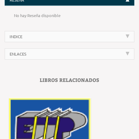
No hay Reseña disponible
INDICE
ENLACES
LIBROS RELACIONADOS
‹
›