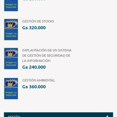
GESTIÓN DE STOCKS
Gs 320.000
IMPLANTACIÓN DE UN SISTEMA
DE GESTIÓN DE SEGURIDAD DE
LA INFORMACIÓN
Gs 240.000
GESTIÓN AMBIENTAL
Gs 360.000
RESEÑA