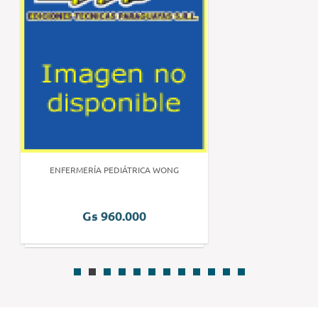
ENFERMERÍA PEDIÁTRICA WONG
Gs 960.000