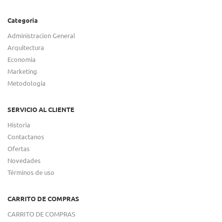
Categoria
Administracion General
Arquitectura
Economia
Marketing
Metodologia
SERVICIO AL CLIENTE
Historia
Contactanos
Ofertas
Novedades
Términos de uso
CARRITO DE COMPRAS
CARRITO DE COMPRAS