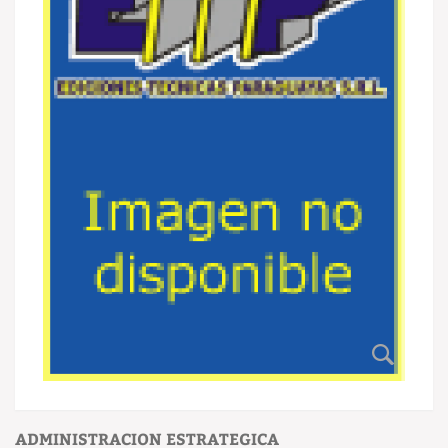
ADMINISTRACION ESTRATEGICA