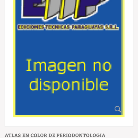
ATLAS EN COLOR DE PERIODONTOLOGIA