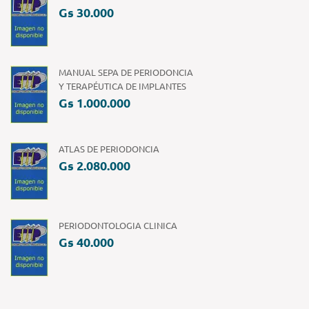
Gs 30.000
MANUAL SEPA DE PERIODONCIA
Y TERAPÉUTICA DE IMPLANTES
Gs 1.000.000
ATLAS DE PERIODONCIA
Gs 2.080.000
PERIODONTOLOGIA CLINICA
Gs 40.000