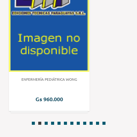
ENFERMERÍA PEDIÁTRICA WONG
Gs 960.000