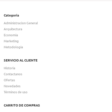
Categoria
Administracion General
Arquitectura
Economia
Marketing
Metodologia
SERVICIO AL CLIENTE
Historia
Contactanos
Ofertas
Novedades
Términos de uso
CARRITO DE COMPRAS