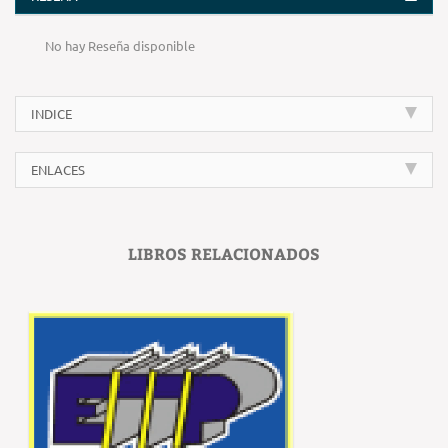
No hay Reseña disponible
INDICE
ENLACES
LIBROS RELACIONADOS
‹
›