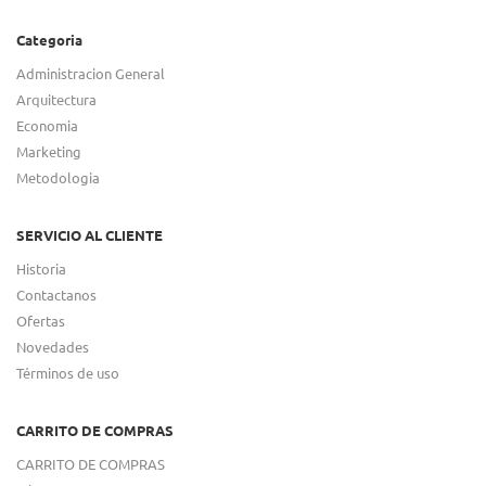
Categoria
Administracion General
Arquitectura
Economia
Marketing
Metodologia
SERVICIO AL CLIENTE
Historia
Contactanos
Ofertas
Novedades
Términos de uso
CARRITO DE COMPRAS
CARRITO DE COMPRAS