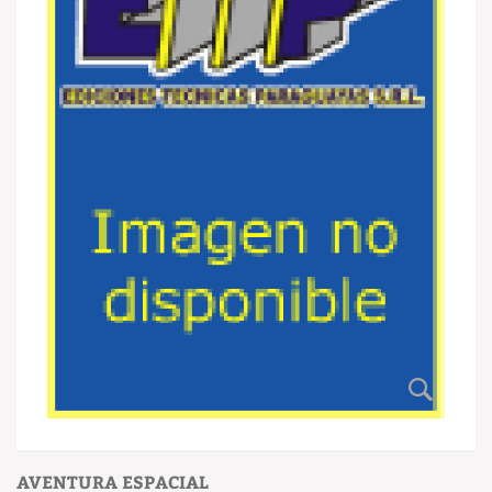
AVENTURA ESPACIAL