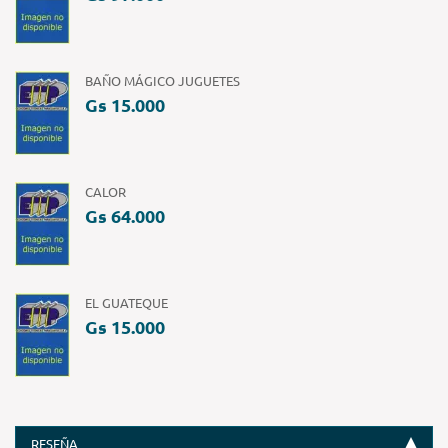
BAÑO MÁGICO JUGUETES
Gs 15.000
CALOR
Gs 64.000
EL GUATEQUE
Gs 15.000
RESEÑA