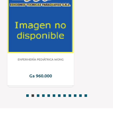
ENFERMERÍA PEDIÁTRICA WONG
Gs 960.000