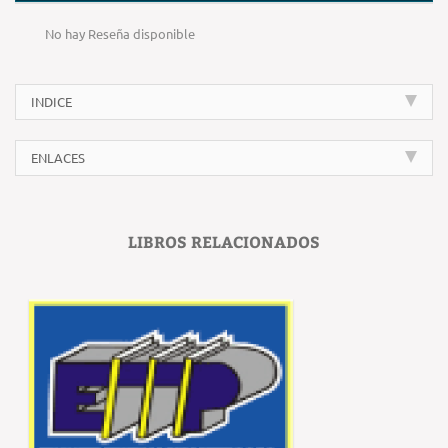
No hay Reseña disponible
INDICE
ENLACES
LIBROS RELACIONADOS
‹
›