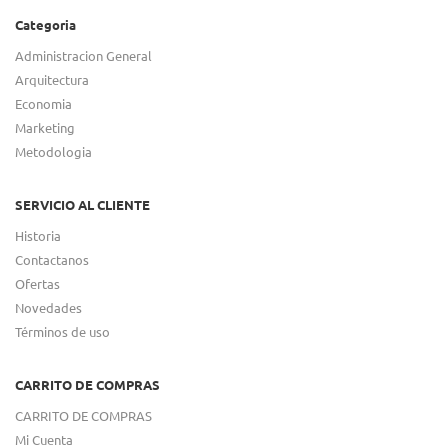
Categoria
Administracion General
Arquitectura
Economia
Marketing
Metodologia
SERVICIO AL CLIENTE
Historia
Contactanos
Ofertas
Novedades
Términos de uso
CARRITO DE COMPRAS
CARRITO DE COMPRAS
Mi Cuenta