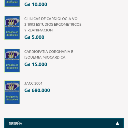
Gs 10.000
CLINICAS DE CARDIOLOGIA VOL
2 1993 ESTUDIOS ERGOMETRICOS
Y REANIMACION
Gs 5.000
CARDIOPATIA CORONARIA E
ISQUEMIA MIOCARDICA
Gs 15.000
JACC 2004
Gs 680.000
RESEÑA