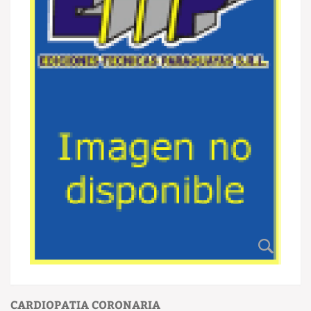
CARDIOPATIA CORONARIA