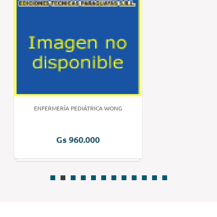
ENFERMERÍA PEDIÁTRICA WONG
Gs 960.000