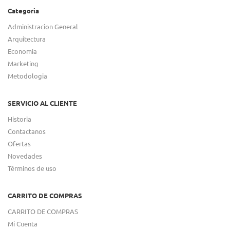
Categoria
Administracion General
Arquitectura
Economia
Marketing
Metodologia
SERVICIO AL CLIENTE
Historia
Contactanos
Ofertas
Novedades
Términos de uso
CARRITO DE COMPRAS
CARRITO DE COMPRAS
Mi Cuenta