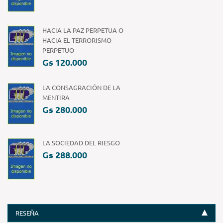
HACIA LA PAZ PERPETUA O
HACIA EL TERRORISMO
PERPETUO
Gs 120.000
LA CONSAGRACIÓN DE LA
MENTIRA
Gs 280.000
LA SOCIEDAD DEL RIESGO
Gs 288.000
RESEÑA