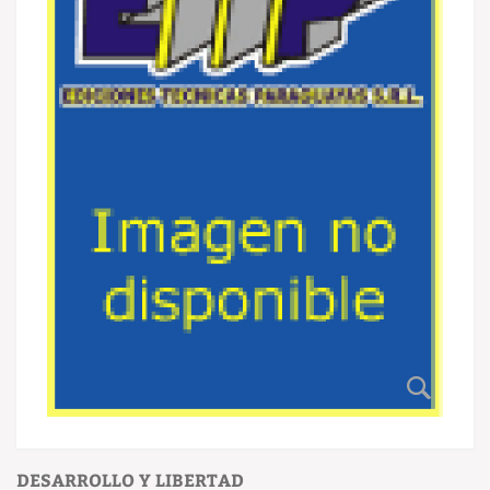
DESARROLLO Y LIBERTAD