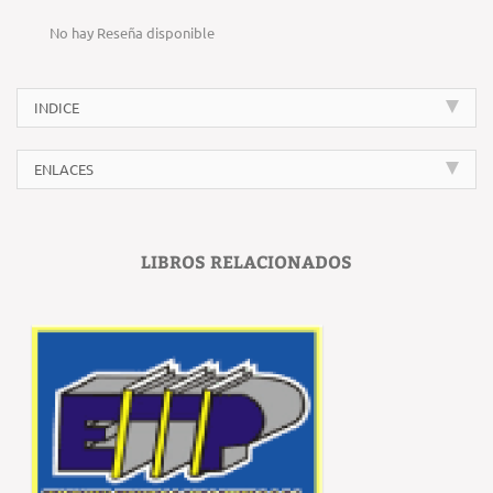
No hay Reseña disponible
INDICE
ENLACES
LIBROS RELACIONADOS
‹
›