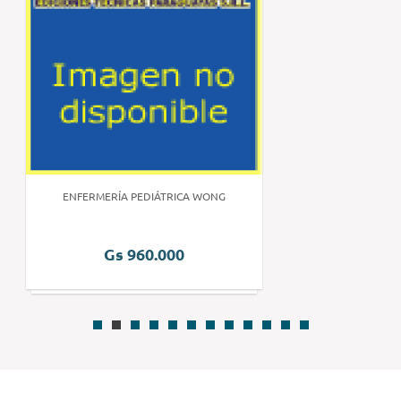
ENFERMERÍA PEDIÁTRICA WONG
Gs 960.000