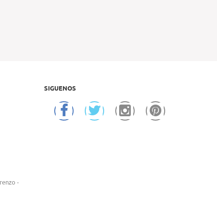
SIGUENOS
renzo -