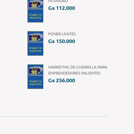
INTIMIDAD
Gs 112.000
PONER LÍMITES
Gs 150.000
MARKETING DE GUERRILLA PARA
EMPRENDEDORES VALIENTES
Gs 256.000