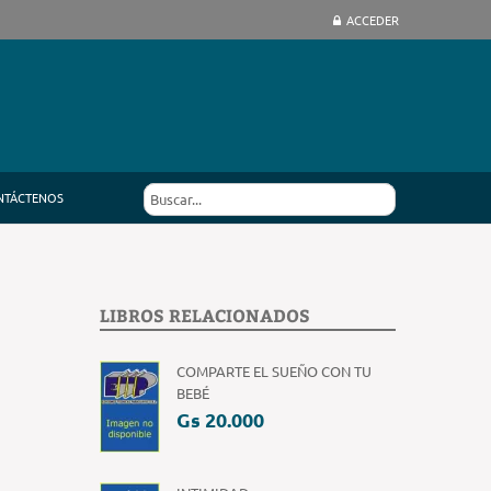
ACCEDER
NTÁCTENOS
LIBROS RELACIONADOS
COMPARTE EL SUEÑO CON TU
BEBÉ
Gs 20.000