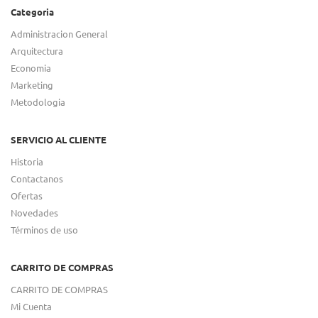
Categoria
Administracion General
Arquitectura
Economia
Marketing
Metodologia
SERVICIO AL CLIENTE
Historia
Contactanos
Ofertas
Novedades
Términos de uso
CARRITO DE COMPRAS
CARRITO DE COMPRAS
Mi Cuenta