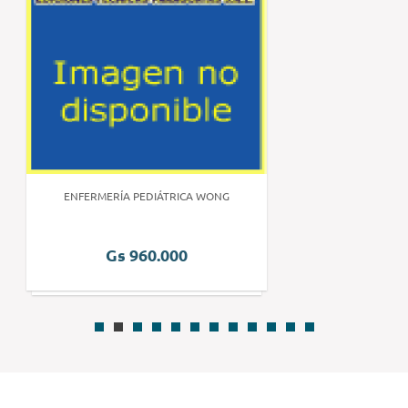
ENFERMERÍA PEDIÁTRICA WONG
Gs 960.000