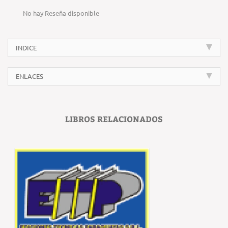
No hay Reseña disponible
INDICE
ENLACES
LIBROS RELACIONADOS
‹
›