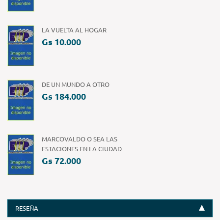
LA VUELTA AL HOGAR
Gs 10.000
DE UN MUNDO A OTRO
Gs 184.000
MARCOVALDO O SEA LAS
ESTACIONES EN LA CIUDAD
Gs 72.000
RESEÑA