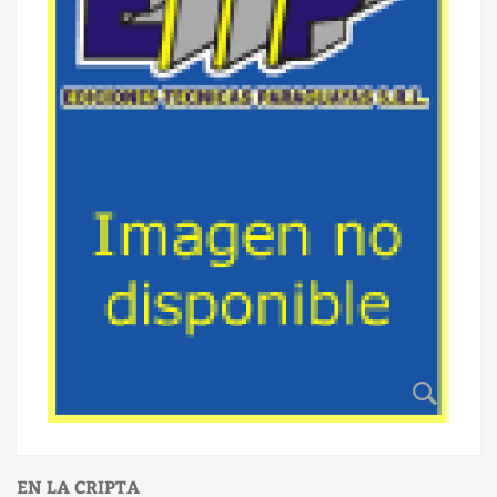
EN LA CRIPTA