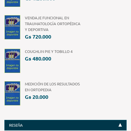
VENDAJE FUNCIONAL EN
TRAUMATOLOGÍA ORTOPÉDICA
Y DEPORTIVA
Gs 720.000
COUGHLIN PIE Y TOBILLO 4
Gs 480.000
MEDICIÓN DE LOS RESULTADOS
EN ORTOPEDIA
Gs 20.000
RESEÑA