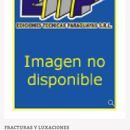
FRACTURAS Y LUXACIONES