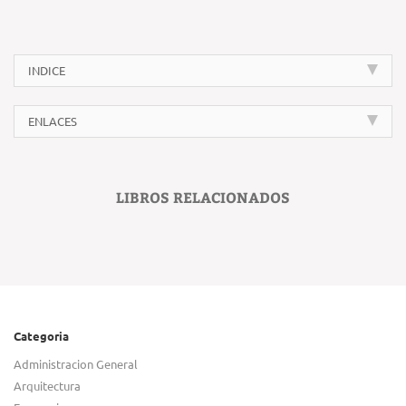
INDICE
ENLACES
LIBROS RELACIONADOS
Categoria
Administracion General
Arquitectura