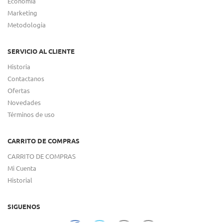
Economia
Marketing
Metodologia
SERVICIO AL CLIENTE
Historia
Contactanos
Ofertas
Novedades
Términos de uso
CARRITO DE COMPRAS
CARRITO DE COMPRAS
Mi Cuenta
Historial
SIGUENOS