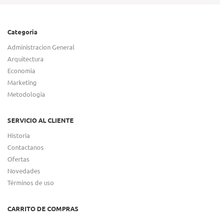
Categoria
Administracion General
Arquitectura
Economia
Marketing
Metodologia
SERVICIO AL CLIENTE
Historia
Contactanos
Ofertas
Novedades
Términos de uso
CARRITO DE COMPRAS