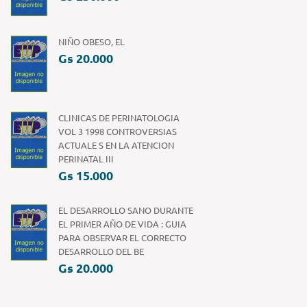
NIÑO OBESO, EL
Gs 20.000
CLINICAS DE PERINATOLOGIA
VOL 3 1998 CONTROVERSIAS
ACTUALE S EN LA ATENCION
PERINATAL III
Gs 15.000
EL DESARROLLO SANO DURANTE
EL PRIMER AÑO DE VIDA : GUIA
PARA OBSERVAR EL CORRECTO
DESARROLLO DEL BE
Gs 20.000