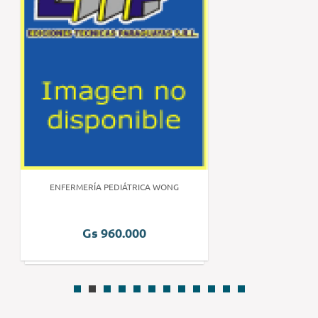
ENFERMERÍA PEDIÁTRICA WONG
Gs 960.000