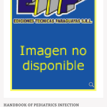
HANDBOOK OF PEDIATRICS INFECTION