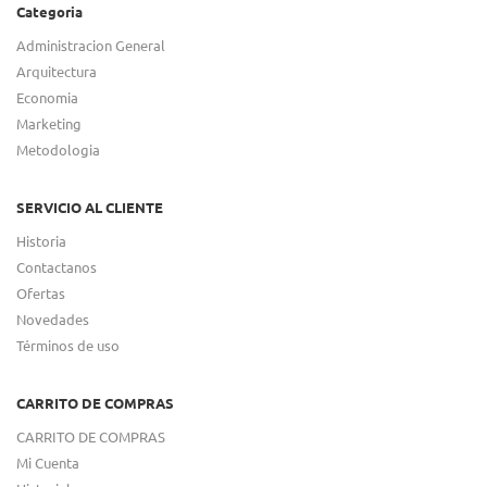
Categoria
Administracion General
Arquitectura
Economia
Marketing
Metodologia
SERVICIO AL CLIENTE
Historia
Contactanos
Ofertas
Novedades
Términos de uso
CARRITO DE COMPRAS
CARRITO DE COMPRAS
Mi Cuenta