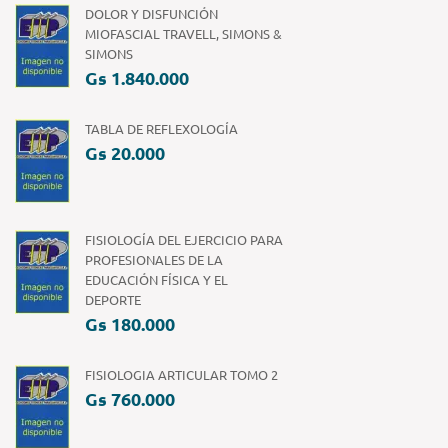
DOLOR Y DISFUNCIÓN
MIOFASCIAL TRAVELL, SIMONS &
SIMONS
Gs 1.840.000
TABLA DE REFLEXOLOGÍA
Gs 20.000
FISIOLOGÍA DEL EJERCICIO PARA
PROFESIONALES DE LA
EDUCACIÓN FÍSICA Y EL
DEPORTE
Gs 180.000
FISIOLOGIA ARTICULAR TOMO 2
Gs 760.000