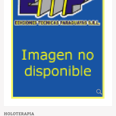
HOLOTERAPIA