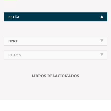
RESEÑA
INDICE
ENLACES
LIBROS RELACIONADOS