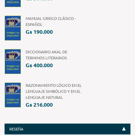
MANUAL GRIEGO CLÁSICO -
ESPAÑOL
Gs 190.000
DICCIONARIO AKAL DE
TERMINOS LITERARIOS
Gs 400.000
RAZONAMIENTO LÓGICO EN EL
LENGUAJE SIMBÓLICO Y EN EL
LENGUAJE NATURAL
Gs 216.000
RESEÑA