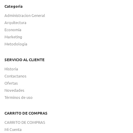
Categoria
Administracion General
Arquitectura
Economia
Marketing
Metodologia
SERVICIO AL CLIENTE
Historia
Contactanos
Ofertas
Novedades
Términos de uso
CARRITO DE COMPRAS
CARRITO DE COMPRAS
Mi Cuenta