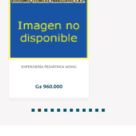
ENFERMERÍA PEDIÁTRICA WONG
Gs 960.000