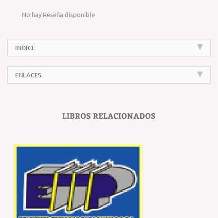
No hay Reseña disponible
INDICE
ENLACES
LIBROS RELACIONADOS
‹
›