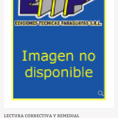
LECTURA CORRECTIVA Y REMEDIAL