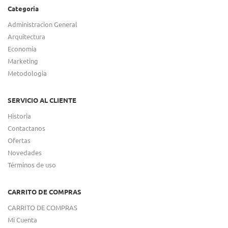
Categoria
Administracion General
Arquitectura
Economia
Marketing
Metodologia
SERVICIO AL CLIENTE
Historia
Contactanos
Ofertas
Novedades
Términos de uso
CARRITO DE COMPRAS
CARRITO DE COMPRAS
Mi Cuenta