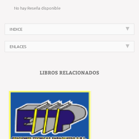
No hay Reseña disponible
INDICE
ENLACES
LIBROS RELACIONADOS
‹
›