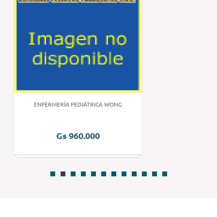
ENFERMERÍA PEDIÁTRICA WONG
Gs 960.000