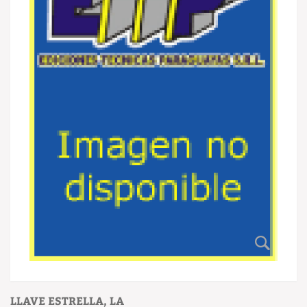
LLAVE ESTRELLA, LA