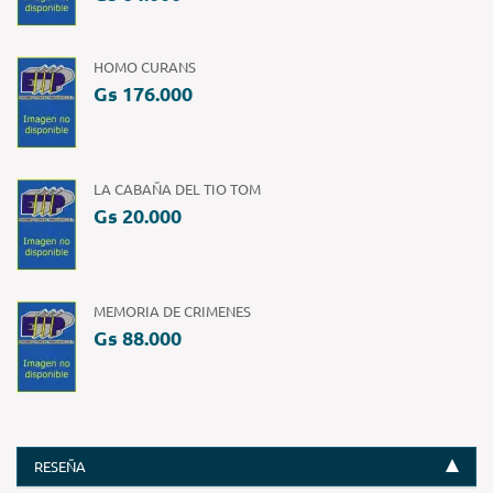
HOMO CURANS
Gs 176.000
LA CABAÑA DEL TIO TOM
Gs 20.000
MEMORIA DE CRIMENES
Gs 88.000
RESEÑA