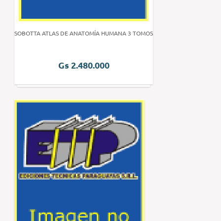
SOBOTTA ATLAS DE ANATOMÍA HUMANA 3 TOMOS
Gs 2.480.000