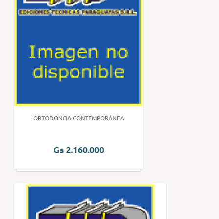
ORTODONCIA CONTEMPORÁNEA
Gs 2.160.000