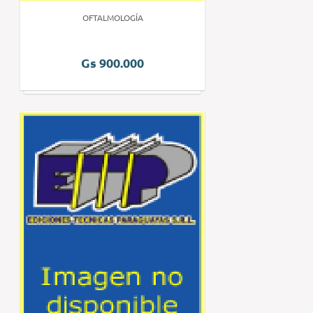
OFTALMOLOGÍA
Gs 900.000