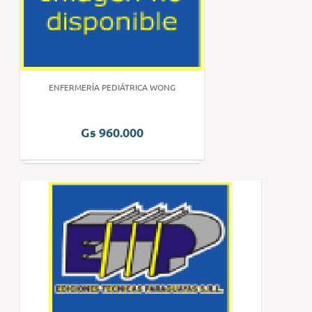
ENFERMERÍA PEDIÁTRICA WONG
Gs 960.000