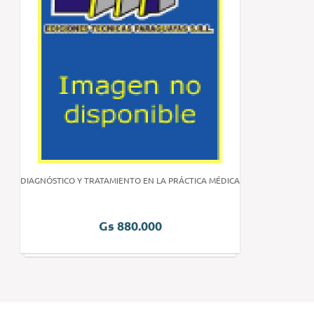
DIAGNÓSTICO Y TRATAMIENTO EN LA PRÁCTICA MÉDICA
Gs 880.000