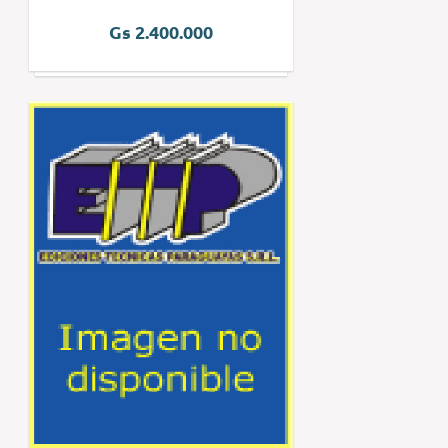
Gs 2.400.000