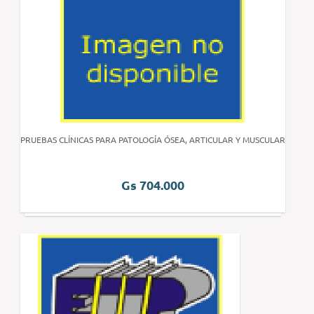
PRUEBAS CLÍNICAS PARA PATOLOGÍA ÓSEA, ARTICULAR Y MUSCULAR
Gs 704.000