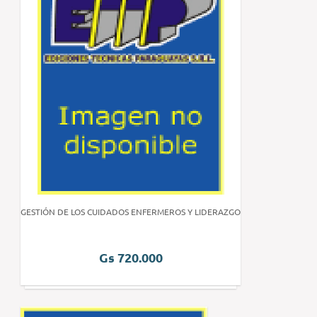
GESTIÓN DE LOS CUIDADOS ENFERMEROS Y LIDERAZGO
Gs 720.000