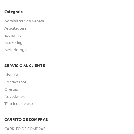
Categoria
Administracion General
Arquitectura
Economia
Marketing
Metodologia
SERVICIO AL CLIENTE
Historia
Contactanos
Ofertas
Novedades
Términos de uso
CARRITO DE COMPRAS
CARRITO DE COMPRAS