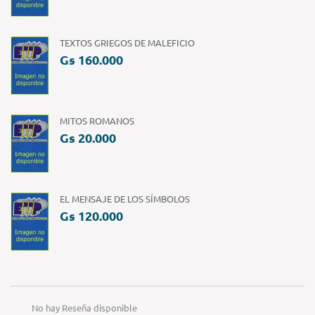
TEXTOS GRIEGOS DE MALEFICIO
Gs 160.000
MITOS ROMANOS
Gs 20.000
EL MENSAJE DE LOS SÍMBOLOS
Gs 120.000
No hay Reseña disponible