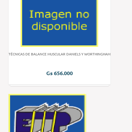
TÉCNICAS DE BALANCE MUSCULAR DANIELS Y WORTHINGHAM
Gs 656.000