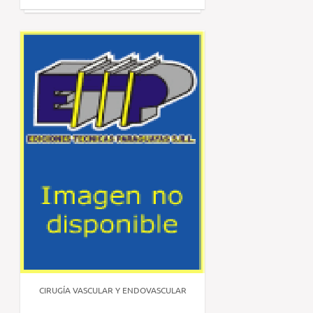
CIRUGÍA VASCULAR Y ENDOVASCULAR