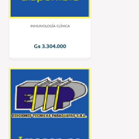
INMUNOLOGÍA CLÍNICA
Gs 3.304.000