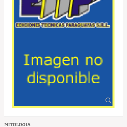
MITOLOGIA