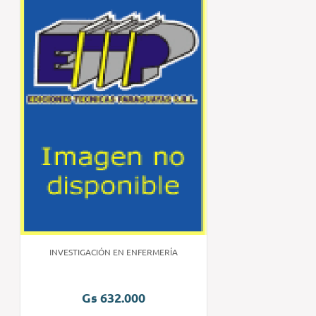
INVESTIGACIÓN EN ENFERMERÍA
Gs 632.000