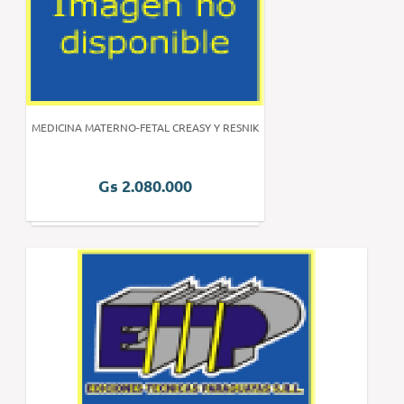
MEDICINA MATERNO-FETAL CREASY Y RESNIK
Gs 2.080.000