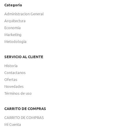
Categoria
Administracion General
Arquitectura
Economia
Marketing
Metodologia
SERVICIO AL CLIENTE
Historia
Contactanos
Ofertas
Novedades
Términos de uso
CARRITO DE COMPRAS
CARRITO DE COMPRAS
Mi Cuenta