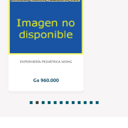
ENFERMERÍA PEDIÁTRICA WONG
Gs 960.000