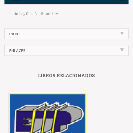
No hay Reseña disponible
INDICE
ENLACES
LIBROS RELACIONADOS
‹
›