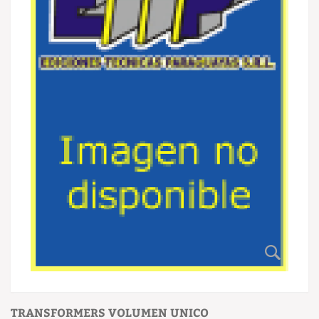
TRANSFORMERS VOLUMEN UNICO