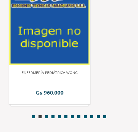
ENFERMERÍA PEDIÁTRICA WONG
Gs 960.000