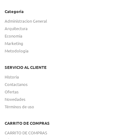
Categoria
Administracion General
Arquitectura
Economia
Marketing
Metodologia
SERVICIO AL CLIENTE
Historia
Contactanos
Ofertas
Novedades
Términos de uso
CARRITO DE COMPRAS
CARRITO DE COMPRAS