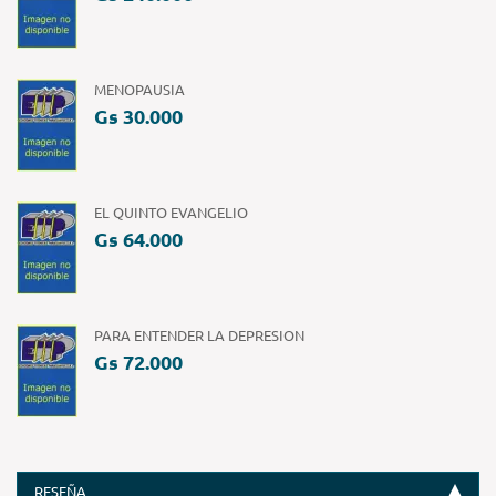
MENOPAUSIA
Gs 30.000
EL QUINTO EVANGELIO
Gs 64.000
PARA ENTENDER LA DEPRESION
Gs 72.000
RESEÑA