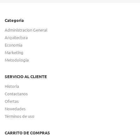
Categoria
Administracion General
Arquitectura
Economia
Marketing
Metodologia
SERVICIO AL CLIENTE
Historia
Contactanos
Ofertas
Novedades
Términos de uso
CARRITO DE COMPRAS