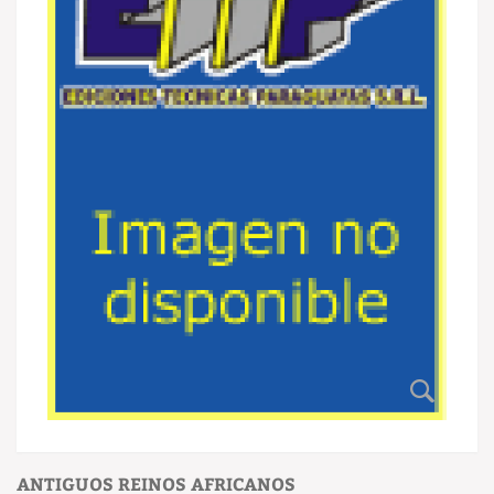
ANTIGUOS REINOS AFRICANOS