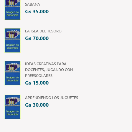
SABANA
Gs 35.000
LA ISLA DEL TESORO
Gs 70.000
IDEAS CREATIVAS PARA
DOCENTES, JUGANDO CON
PREESCOLARES
Gs 15.000
APRENDIENDO LOS JUGUETES
Gs 30.000