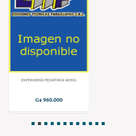
ENFERMERÍA PEDIÁTRICA WONG
Gs 960.000