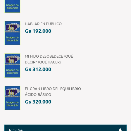
HABLAR EN PÚBLICO
Gs 192.000
MI HIJO DESOBEDECE ¿QUÉ
DECIR? ¿QUÉ HACER?
Gs 312.000
EL GRAN LIBRO DEL EQUILIBRIO
ÁCIDO-BÁSICO
Gs 320.000
RESEÑA