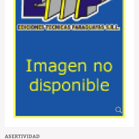
ASERTIVIDAD