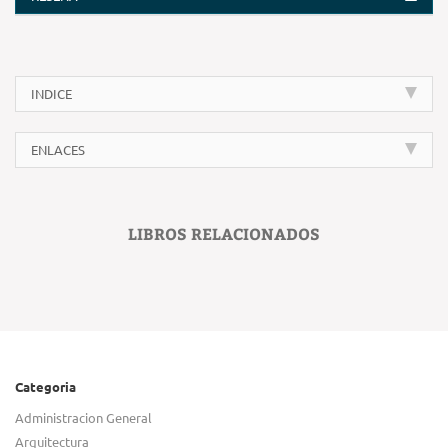
INDICE
ENLACES
LIBROS RELACIONADOS
Categoria
Administracion General
Arquitectura