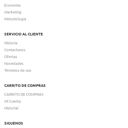
Economia
Marketing
Metodologia
SERVICIO AL CLIENTE
Historia
Contactanos
Ofertas
Novedades
Términos de uso
CARRITO DE COMPRAS
CARRITO DE COMPRAS
Mi Cuenta
Historial
SIGUENOS