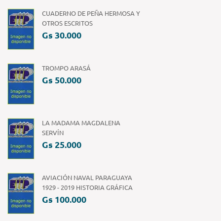
CUADERNO DE PEÑA HERMOSA Y
OTROS ESCRITOS
Gs 30.000
TROMPO ARASÁ
Gs 50.000
LA MADAMA MAGDALENA
SERVÍN
Gs 25.000
AVIACIÓN NAVAL PARAGUAYA
1929 - 2019 HISTORIA GRÁFICA
Gs 100.000