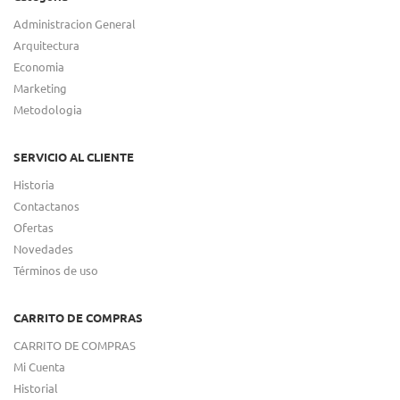
Administracion General
Arquitectura
Economia
Marketing
Metodologia
SERVICIO AL CLIENTE
Historia
Contactanos
Ofertas
Novedades
Términos de uso
CARRITO DE COMPRAS
CARRITO DE COMPRAS
Mi Cuenta
Historial