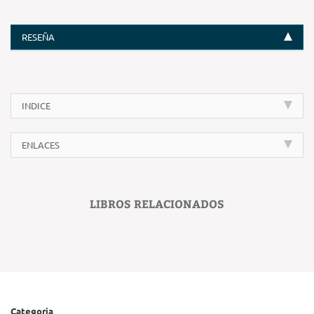
RESEÑA
INDICE
ENLACES
LIBROS RELACIONADOS
Categoria