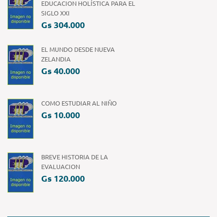
EDUCACION HOLÍSTICA PARA EL
SIGLO XXI
Gs 304.000
EL MUNDO DESDE NUEVA
ZELANDIA
Gs 40.000
COMO ESTUDIAR AL NIÑO
Gs 10.000
BREVE HISTORIA DE LA
EVALUACION
Gs 120.000