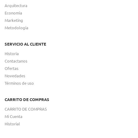
Arquitectura
Economia
Marketing
Metodologia
SERVICIO AL CLIENTE
Historia
Contactanos
Ofertas
Novedades
Términos de uso
CARRITO DE COMPRAS
CARRITO DE COMPRAS
Mi Cuenta
Historial