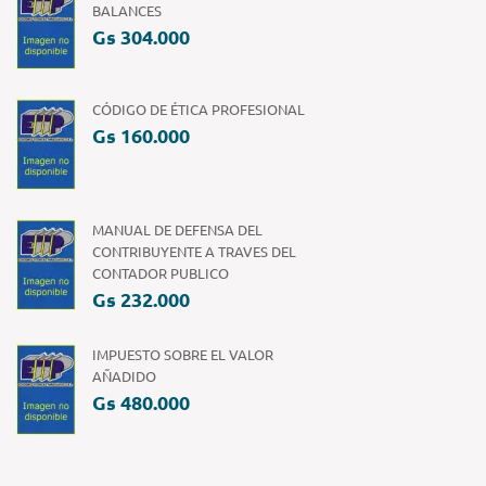
BALANCES
Gs 304.000
CÓDIGO DE ÉTICA PROFESIONAL
Gs 160.000
MANUAL DE DEFENSA DEL
CONTRIBUYENTE A TRAVES DEL
CONTADOR PUBLICO
Gs 232.000
IMPUESTO SOBRE EL VALOR
AÑADIDO
Gs 480.000