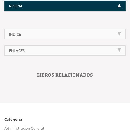
RESEÑA
INDICE
ENLACES
LIBROS RELACIONADOS
Categoria
Administracion General