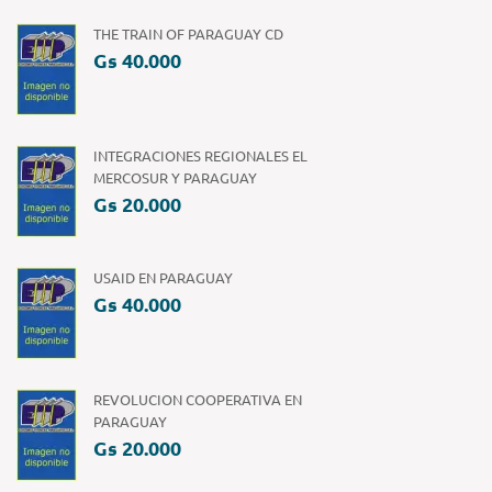
THE TRAIN OF PARAGUAY CD
Gs 40.000
INTEGRACIONES REGIONALES EL
MERCOSUR Y PARAGUAY
Gs 20.000
USAID EN PARAGUAY
Gs 40.000
REVOLUCION COOPERATIVA EN
PARAGUAY
Gs 20.000