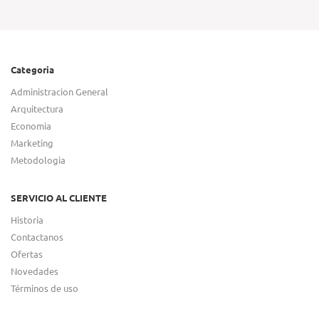
Categoria
Administracion General
Arquitectura
Economia
Marketing
Metodologia
SERVICIO AL CLIENTE
Historia
Contactanos
Ofertas
Novedades
Términos de uso