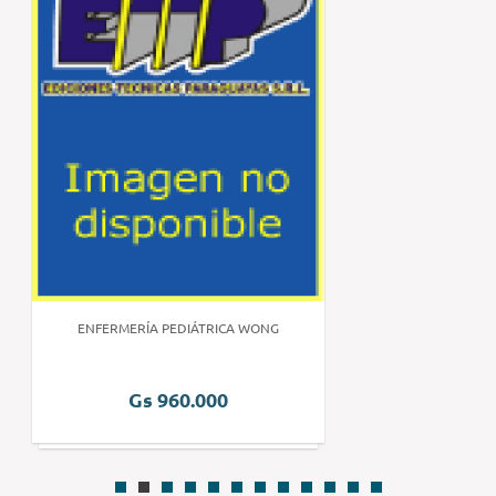
ENFERMERÍA PEDIÁTRICA WONG
Gs 960.000