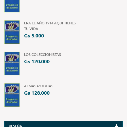
ERA EL AÑO 1914 AQUI TIENES
TU VIDA
Gs 5.000
LOS COLECCIONISTAS
Gs 120.000
ALMAS MUERTAS
Gs 128.000
RESEÑA