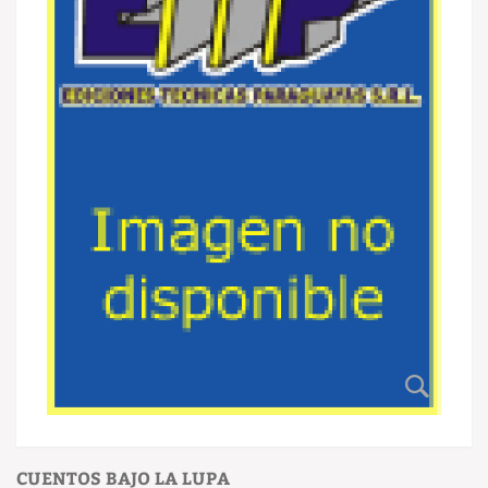
CUENTOS BAJO LA LUPA