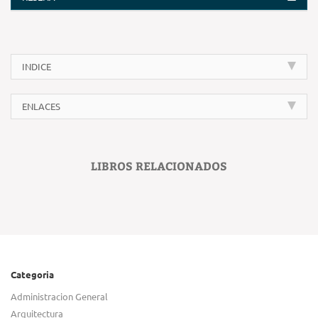
INDICE
ENLACES
LIBROS RELACIONADOS
Categoria
Administracion General
Arquitectura