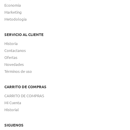
Economia
Marketing
Metodologia
SERVICIO AL CLIENTE
Historia
Contactanos
Ofertas
Novedades
Términos de uso
CARRITO DE COMPRAS
CARRITO DE COMPRAS
Mi Cuenta
Historial
SIGUENOS