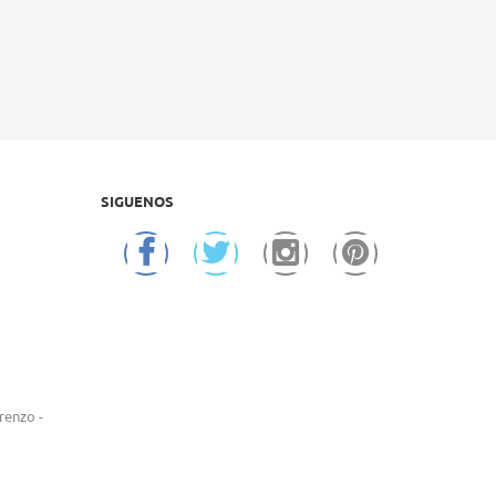
SIGUENOS
renzo -