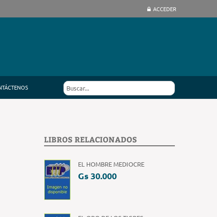
ACCEDER
NTÁCTENOS
LIBROS RELACIONADOS
EL HOMBRE MEDIOCRE
Gs 30.000