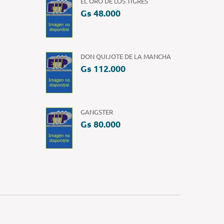
EL ORO DE LOS TIGRES
Gs 48.000
DON QUIJOTE DE LA MANCHA
Gs 112.000
GANGSTER
Gs 80.000