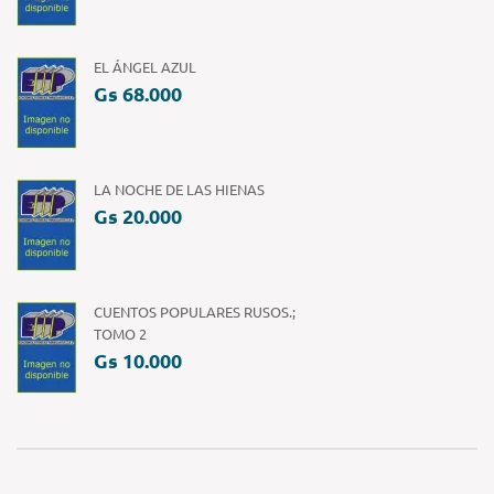
EL ÁNGEL AZUL
Gs 68.000
LA NOCHE DE LAS HIENAS
Gs 20.000
CUENTOS POPULARES RUSOS.;
TOMO 2
Gs 10.000