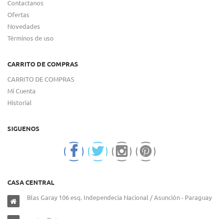
Contactanos
Ofertas
Novedades
Términos de uso
CARRITO DE COMPRAS
CARRITO DE COMPRAS
Mi Cuenta
Historial
SIGUENOS
CASA CENTRAL
Blas Garay 106 esq. Independecia Nacional / Asunción - Paraguay