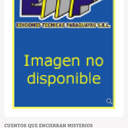
CUENTOS QUE ENCIERRAN MISTERIOS