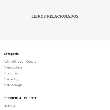
LIBROS RELACIONADOS
Categoria
Administracion General
Arquitectura
Economia
Marketing
Metodologia
SERVICIO AL CLIENTE
Historia