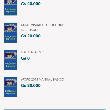
Gs 40.000
GUIAS VISUALES OFFICE 2003
MICROSOFT
Gs 20.000
LOTUS NOTES 5
Gs 0
WORD 2013 MANUAL BÁSICO
Gs 80.000