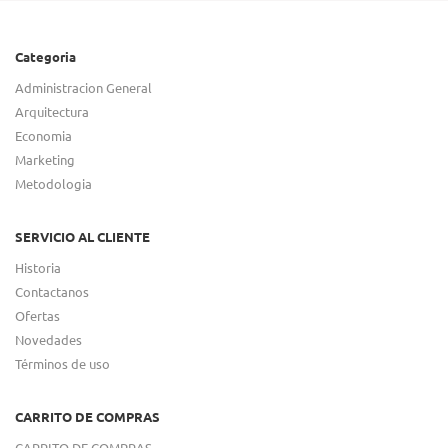
Categoria
Administracion General
Arquitectura
Economia
Marketing
Metodologia
SERVICIO AL CLIENTE
Historia
Contactanos
Ofertas
Novedades
Términos de uso
CARRITO DE COMPRAS
CARRITO DE COMPRAS