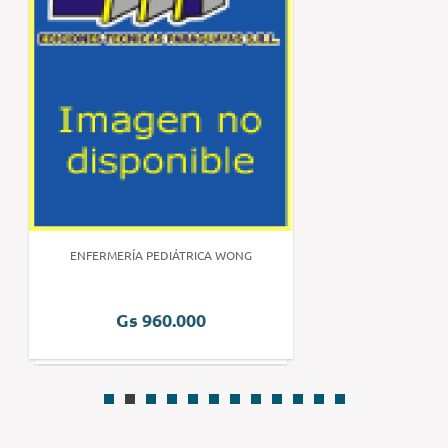
ENFERMERÍA PEDIÁTRICA WONG
Gs 960.000