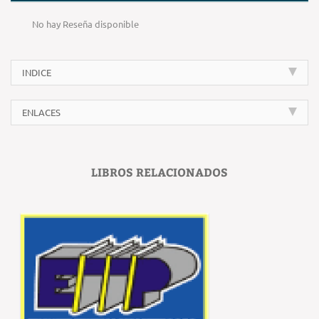
No hay Reseña disponible
INDICE
ENLACES
LIBROS RELACIONADOS
‹
›