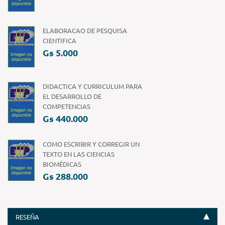
ELABORACAO DE PESQUISA
CIENTIFICA
Gs 5.000
DIDACTICA Y CURRICULUM PARA
EL DESARROLLO DE
COMPETENCIAS
Gs 440.000
COMO ESCRIBIR Y CORREGIR UN
TEXTO EN LAS CIENCIAS
BIOMÉDICAS
Gs 288.000
RESEÑA