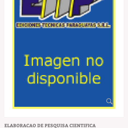
ELABORACAO DE PESQUISA CIENTIFICA