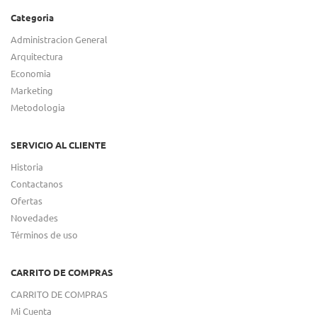
Categoria
Administracion General
Arquitectura
Economia
Marketing
Metodologia
SERVICIO AL CLIENTE
Historia
Contactanos
Ofertas
Novedades
Términos de uso
CARRITO DE COMPRAS
CARRITO DE COMPRAS
Mi Cuenta