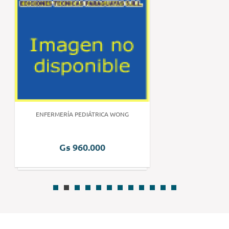
ENFERMERÍA PEDIÁTRICA WONG
Gs 960.000