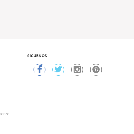
SIGUENOS
renzo -