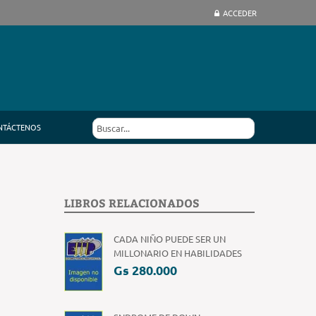
ACCEDER
NTÁCTENOS
LIBROS RELACIONADOS
CADA NIÑO PUEDE SER UN
MILLONARIO EN HABILIDADES
Gs 280.000