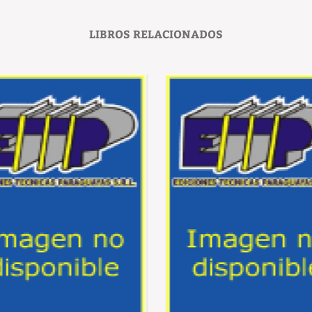
LIBROS RELACIONADOS