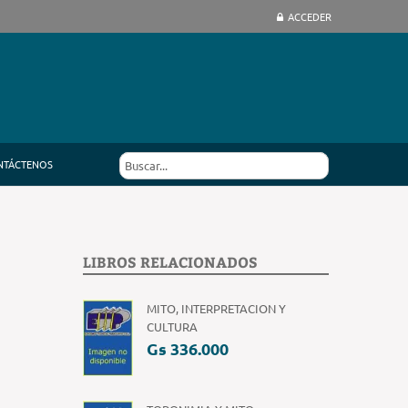
ACCEDER
NTÁCTENOS
LIBROS RELACIONADOS
MITO, INTERPRETACION Y
CULTURA
Gs 336.000