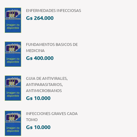
ENFERMEDADES INFECCIOSAS
Gs 264.000
FUNDAMENTOS BASICOS DE
MEDICINA
Gs 400.000
GUIA DE ANTIVIRALES,
ANTIPARASITARIOS,
ANTIMICROBIANOS
Gs 10.000
INFECCIONES GRAVES CADA
TOMO
Gs 10.000