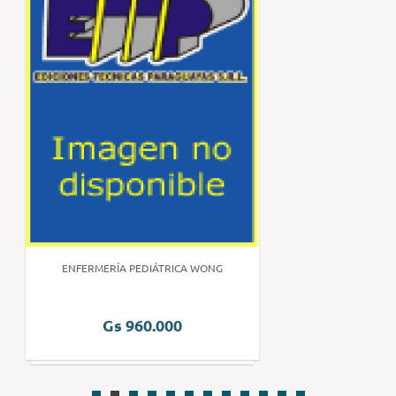
ENFERMERÍA PEDIÁTRICA WONG
Gs 960.000