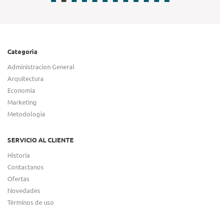
Categoria
Administracion General
Arquitectura
Economia
Marketing
Metodologia
SERVICIO AL CLIENTE
Historia
Contactanos
Ofertas
Novedades
Términos de uso