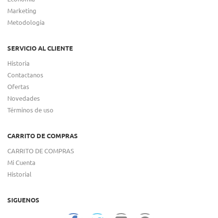
Marketing
Metodologia
SERVICIO AL CLIENTE
Historia
Contactanos
Ofertas
Novedades
Términos de uso
CARRITO DE COMPRAS
CARRITO DE COMPRAS
Mi Cuenta
Historial
SIGUENOS