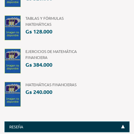
TABLAS Y FÓRMULAS
MATEMÁTICAS
Gs 128.000
EJERCICIOS DE MATEMÁTICA
FINANCIERA
Gs 384.000
MATEMÁTICAS FINANCIERAS
Gs 240.000
RESEÑA