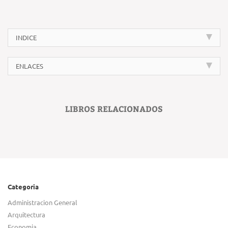
INDICE
ENLACES
LIBROS RELACIONADOS
Categoria
Administracion General
Arquitectura
Economia