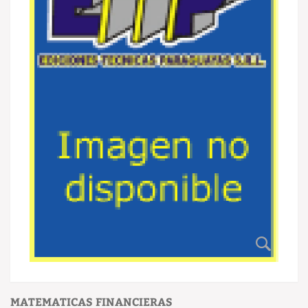
MATEMATICAS FINANCIERAS