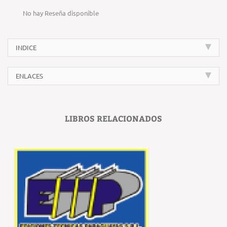
No hay Reseña disponible
INDICE
ENLACES
LIBROS RELACIONADOS
‹
›