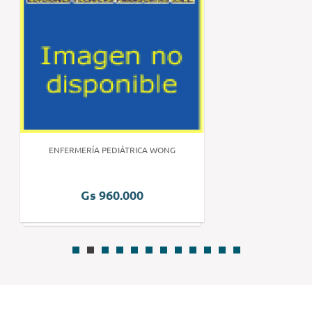
ENFERMERÍA PEDIÁTRICA WONG
Gs 960.000