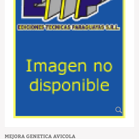
MEJORA GENETICA AVICOLA