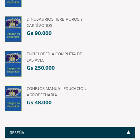
DINOSAURIOS HERBÍVOROS Y
CARNÍVOROS
Gs 90.000
ENCICLOPEDIA COMPLETA DE
LAS AVES
Gs 250.000
CONEJOS MANUAL EDUCACION
AGROPECUARIA
Gs 48.000
RESEÑA