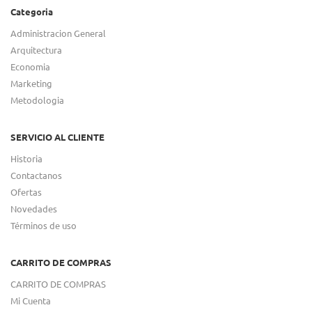
Categoria
Administracion General
Arquitectura
Economia
Marketing
Metodologia
SERVICIO AL CLIENTE
Historia
Contactanos
Ofertas
Novedades
Términos de uso
CARRITO DE COMPRAS
CARRITO DE COMPRAS
Mi Cuenta