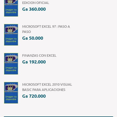
EDICION OFICIAL
Gs 360.000
MICROSOFT EXCEL 97 : PASO A
PASO
Gs 50.000
FINANZAS CON EXCEL
Gs 192.000
MICROSOFT EXCEL 2010 VISUAL
BASIC PARA APLICACIONES
Gs 720.000