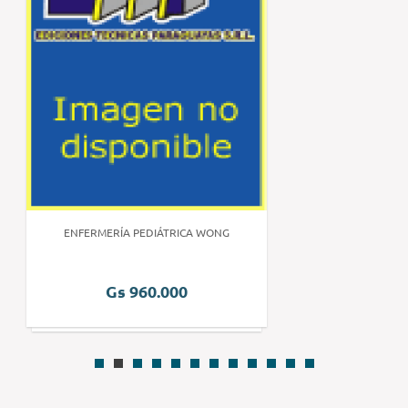
ENFERMERÍA PEDIÁTRICA WONG
Gs 960.000