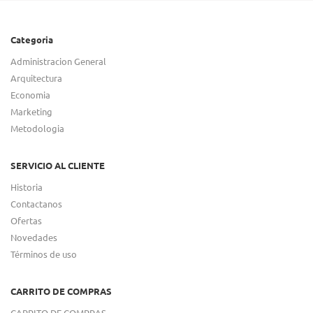
Categoria
Administracion General
Arquitectura
Economia
Marketing
Metodologia
SERVICIO AL CLIENTE
Historia
Contactanos
Ofertas
Novedades
Términos de uso
CARRITO DE COMPRAS
CARRITO DE COMPRAS