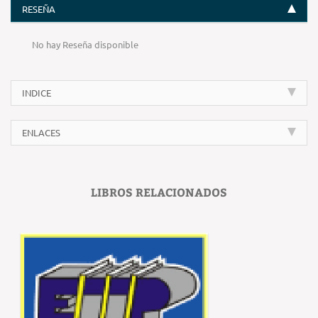
RESEÑA
No hay Reseña disponible
INDICE
ENLACES
LIBROS RELACIONADOS
‹
›