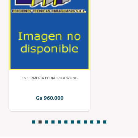
ENFERMERÍA PEDIÁTRICA WONG
Gs 960.000