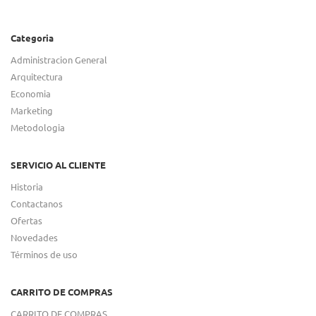
Categoria
Administracion General
Arquitectura
Economia
Marketing
Metodologia
SERVICIO AL CLIENTE
Historia
Contactanos
Ofertas
Novedades
Términos de uso
CARRITO DE COMPRAS
CARRITO DE COMPRAS