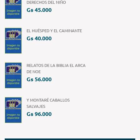
DERECHOS DEL NIÑO
Gs 45.000
EL HUÉSPED Y EL CAMINANTE
Gs 40.000
RELATOS DE LA BIBLIA EL ARCA
DE NOE
Gs 56.000
Y MONTARÉ CABALLOS
SALVAJES
Gs 96.000